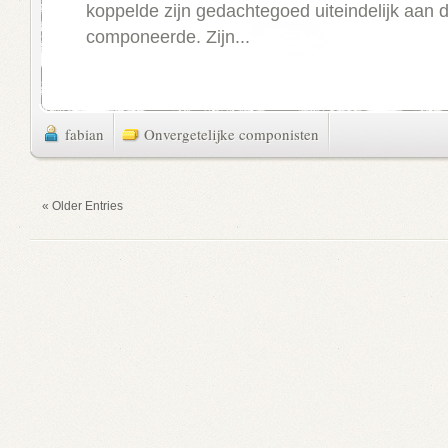
koppelde zijn gedachtegoed uiteindelijk aan d
componeerde. Zijn...
fabian
Onvergetelijke componisten
« Older Entries