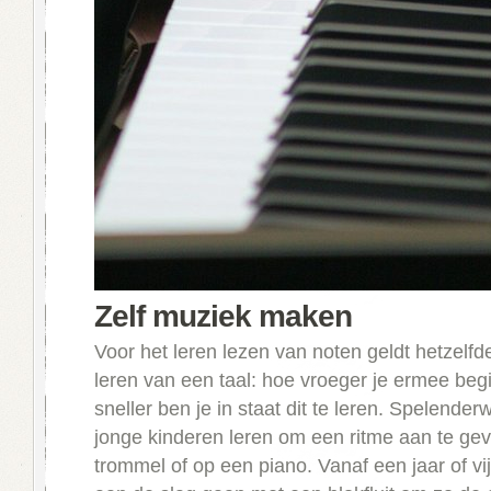
Zelf muziek maken
Voor het leren lezen van noten geldt hetzelfde
leren van een taal: hoe vroeger je ermee begi
sneller ben je in staat dit te leren. Spelender
jonge kinderen leren om een ritme aan te ge
trommel of op een piano. Vanaf een jaar of vi