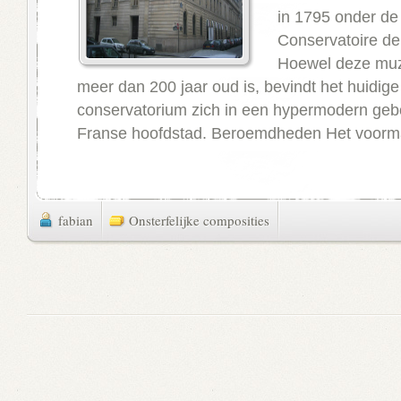
in 1795 onder d
Conservatoire de
Hoewel deze muzi
meer dan 200 jaar oud is, bevindt het huidige
conservatorium zich in een hypermodern geb
Franse hoofdstad. Beroemdheden Het voorma
fabian
Onsterfelijke composities